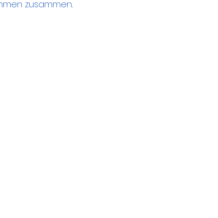
mmen zusammen..