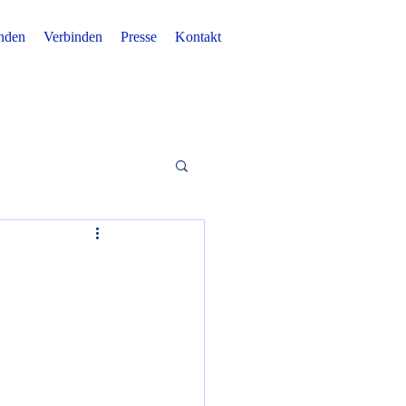
nden
Verbinden
Presse
Kontakt