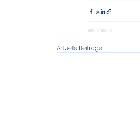
Aktuelle Beiträge