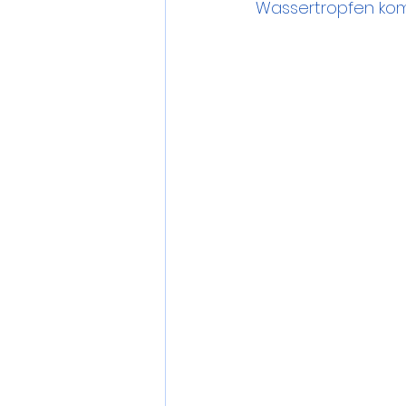
Wassertropfen ko