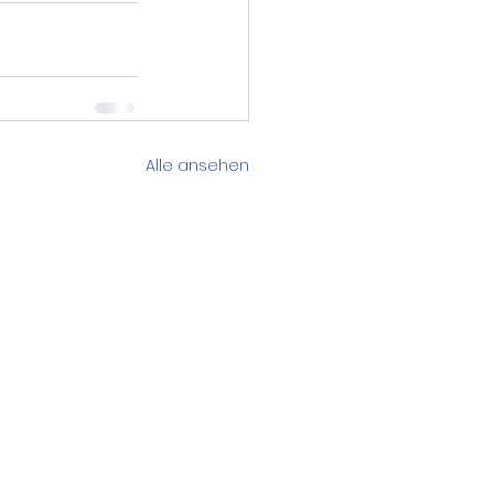
Alle ansehen