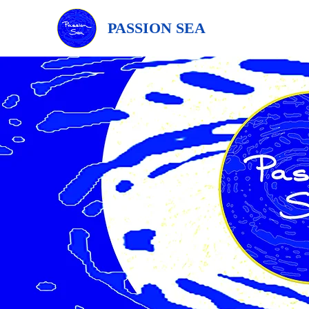
PASSION SEA