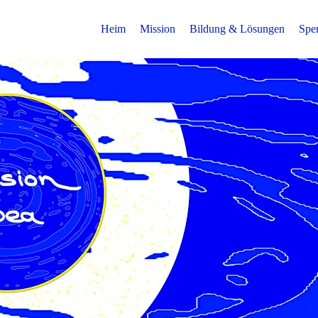
Heim
Mission
Bildung & Lösungen
Spe