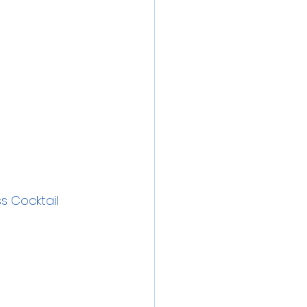
 Cocktail 