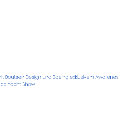
mit Boutsen Design und Boeing exklusivem Awareness
co Yacht Show.